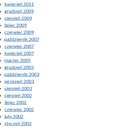
kwiecień 2011
grudzień 2009
sierpień 2009
lipiec 2009
czerwiec 2009
październik 2007
czerwiec 2007
kwiecień 2007
marzec 2005
grudzień 2003
październik 2003
wrzesień 2003
sierpień 2003
sierpień 2002
lipiec 2002
czerwiec 2002
luty 2002
styczeń 2002