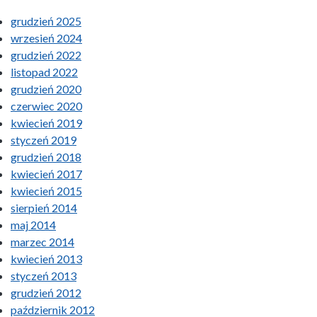
grudzień 2025
wrzesień 2024
grudzień 2022
listopad 2022
grudzień 2020
czerwiec 2020
kwiecień 2019
styczeń 2019
grudzień 2018
kwiecień 2017
kwiecień 2015
sierpień 2014
maj 2014
marzec 2014
kwiecień 2013
styczeń 2013
grudzień 2012
październik 2012