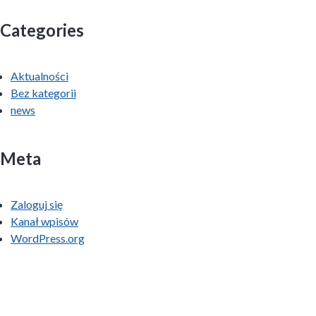
Categories
Aktualności
Bez kategorii
news
Meta
Zaloguj się
Kanał wpisów
WordPress.org