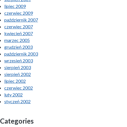
lipiec 2009
czerwiec 2009
październik 2007
czerwiec 2007
kwiecień 2007
marzec 2005
grudzień 2003
październik 2003
wrzesień 2003
sierpień 2003
sierpień 2002
lipiec 2002
czerwiec 2002
luty 2002
styczeń 2002
Categories