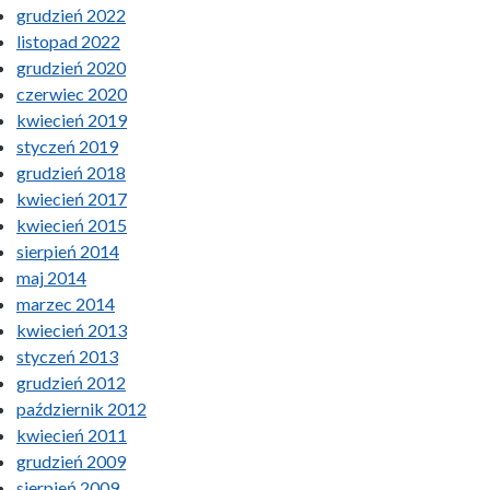
grudzień 2022
listopad 2022
grudzień 2020
czerwiec 2020
kwiecień 2019
styczeń 2019
grudzień 2018
kwiecień 2017
kwiecień 2015
sierpień 2014
maj 2014
marzec 2014
kwiecień 2013
styczeń 2013
grudzień 2012
październik 2012
kwiecień 2011
grudzień 2009
sierpień 2009