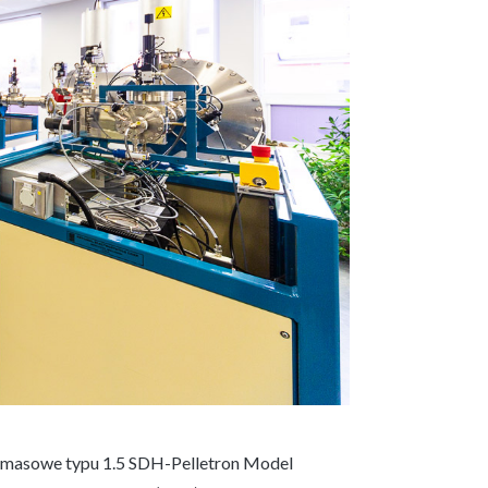
 masowe typu 1.5 SDH-Pelletron Model