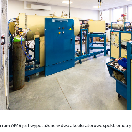
orium AMS
jest wyposażone w dwa akceleratorowe spektrometry