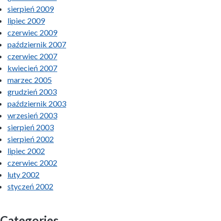
sierpień 2009
lipiec 2009
czerwiec 2009
październik 2007
czerwiec 2007
kwiecień 2007
marzec 2005
grudzień 2003
październik 2003
wrzesień 2003
sierpień 2003
sierpień 2002
lipiec 2002
czerwiec 2002
luty 2002
styczeń 2002
Categories