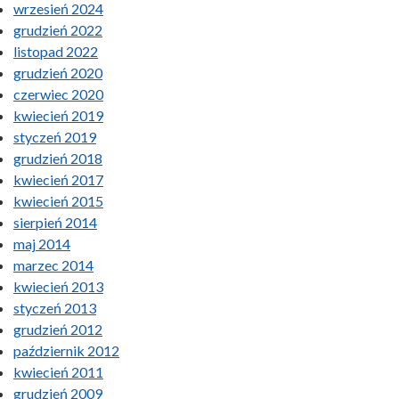
wrzesień 2024
grudzień 2022
listopad 2022
grudzień 2020
czerwiec 2020
kwiecień 2019
styczeń 2019
grudzień 2018
kwiecień 2017
kwiecień 2015
sierpień 2014
maj 2014
marzec 2014
kwiecień 2013
styczeń 2013
grudzień 2012
październik 2012
kwiecień 2011
grudzień 2009